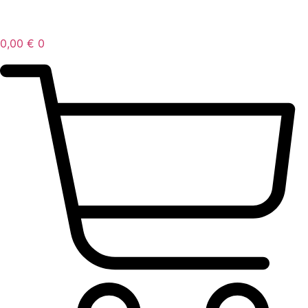
0,00
€
0