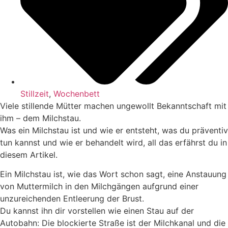
Stillzeit
,
Wochenbett
Viele stillende Mütter machen ungewollt Bekanntschaft mit
ihm – dem Milchstau.
Was ein Milchstau ist und wie er entsteht, was du präventiv
tun kannst und wie er behandelt wird, all das erfährst du in
diesem Artikel.
Ein Milchstau ist, wie das Wort schon sagt, eine Anstauung
von Muttermilch in den Milchgängen aufgrund einer
unzureichenden Entleerung der Brust.
Du kannst ihn dir vorstellen wie einen Stau auf der
Autobahn: Die blockierte Straße ist der Milchkanal und die