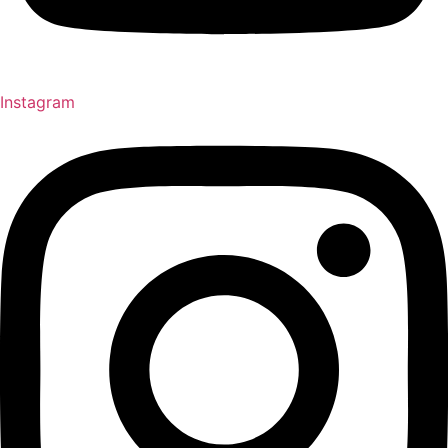
Instagram