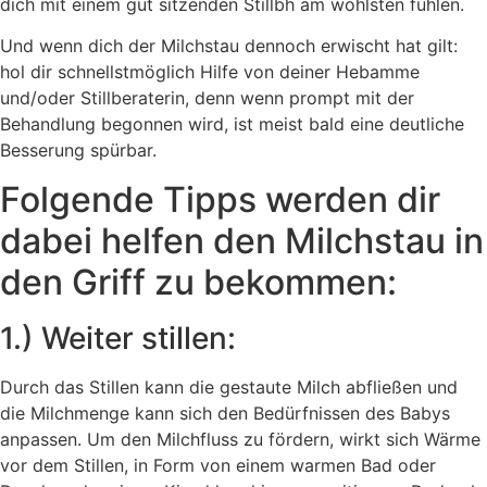
dich mit einem gut sitzenden Stillbh am wohlsten fühlen.
Und wenn dich der Milchstau dennoch erwischt hat gilt:
hol dir schnellstmöglich Hilfe von deiner Hebamme
und/oder Stillberaterin, denn wenn prompt mit der
Behandlung begonnen wird, ist meist bald eine deutliche
Besserung spürbar.
Folgende Tipps werden dir
dabei helfen den Milchstau in
den Griff zu bekommen:
1.) Weiter stillen:
Durch das Stillen kann die gestaute Milch abfließen und
die Milchmenge kann sich den Bedürfnissen des Babys
anpassen. Um den Milchfluss zu fördern, wirkt sich Wärme
vor dem Stillen, in Form von einem warmen Bad oder