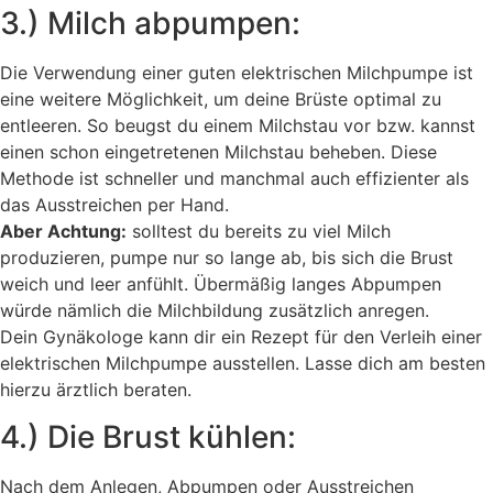
3.) Milch abpumpen:
Die Verwendung einer guten elektrischen Milchpumpe ist
eine weitere Möglichkeit, um deine Brüste optimal zu
entleeren. So beugst du einem Milchstau vor bzw. kannst
einen schon eingetretenen Milchstau beheben. Diese
Methode ist schneller und manchmal auch effizienter als
das Ausstreichen per Hand.
Aber Achtung:
solltest du bereits zu viel Milch
produzieren, pumpe nur so lange ab, bis sich die Brust
weich und leer anfühlt. Übermäßig langes Abpumpen
würde nämlich die Milchbildung zusätzlich anregen.
Dein Gynäkologe kann dir ein Rezept für den Verleih einer
elektrischen Milchpumpe ausstellen. Lasse dich am besten
hierzu ärztlich beraten.
4.) Die Brust kühlen:
Nach dem Anlegen, Abpumpen oder Ausstreichen