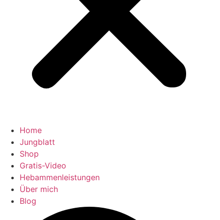
Home
Jungblatt
Shop
Gratis-Video
Hebammenleistungen
Über mich
Blog