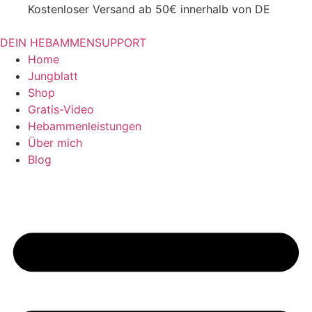
Kostenloser Versand ab 50€ innerhalb von DE
DEIN HEBAMMENSUPPORT
Home
Jungblatt
Shop
Gratis-Video
Hebammenleistungen
Über mich
Blog