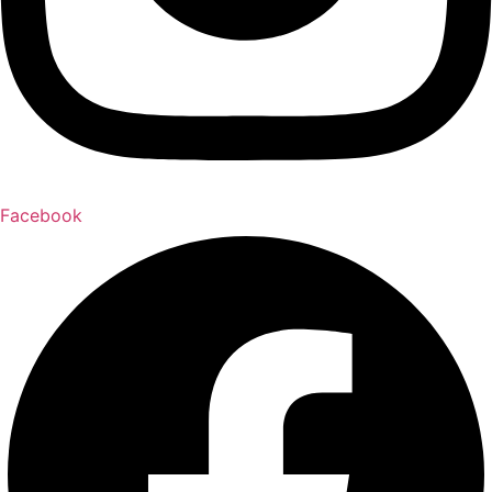
Facebook