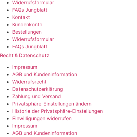
Widerrufsformular
FAQs Jungblatt
Kontakt
Kundenkonto
Bestellungen
Widerrufsformular
FAQs Jungblatt
Recht & Datenschutz
Impressum
AGB und Kundeninformation
Widerrufsrecht
Datenschutzerklärung
Zahlung und Versand
Privatsphäre-Einstellungen ändern
Historie der Privatsphäre-Einstellungen
Einwilligungen widerrufen
Impressum
AGB und Kundeninformation