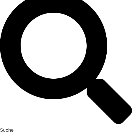
Suche