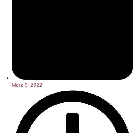
März 9, 2022