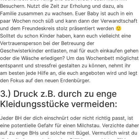
Besuchern. Nutzt die Zeit zur Erholung und dazu, als
Familie zusammen zu wachsen. Euer Baby ist auch in ein
paar Wochen noch süß und kann dann der Verwandtschaft
und dem Freundeskreis stolz präsentiert werden 🙂
Solltet du schon Kinder haben, kann euch vielleicht eine
Vertrauensperson bei der Betreuung der
Geschwisterkinder entlasten, mal für euch einkaufen gehen
oder die Wäsche erledigen? Um das Wochenbett möglichst
entspannt und stressfrei gestalten zu können, nehmt ihr
am besten jede Hilfe an, die euch angeboten wird und legt
den Fokus auf den neuen Erdenbürger.
3.) Druck z.B. durch zu enge
Kleidungsstücke vermeiden:
Jeder BH der dich einschnürt oder nicht richtig passt, ist
eine potentielle Gefahr für einen Milchstau. Verzichte daher
auf zu enge BHs und solche mit Bügel. Vermutlich wirst du