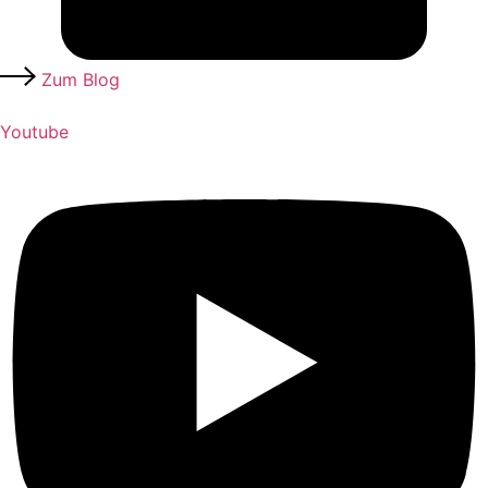
Zum Blog
Youtube