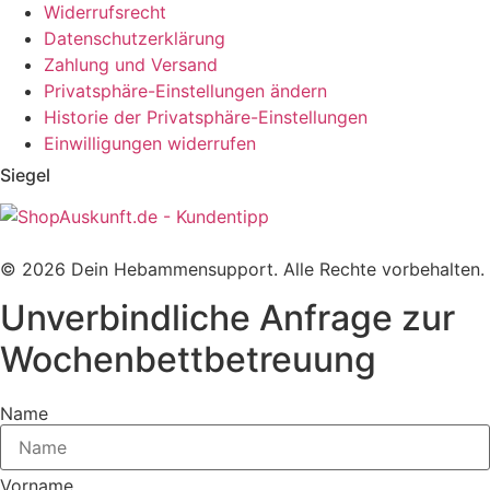
Widerrufsrecht
Datenschutzerklärung
Zahlung und Versand
Privatsphäre-Einstellungen ändern
Historie der Privatsphäre-Einstellungen
Einwilligungen widerrufen
Siegel
© 2026 Dein Hebammensupport. Alle Rechte vorbehalten.
Unverbindliche Anfrage zur
Wochenbettbetreuung
Name
Vorname