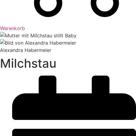
Warenkorb
Alexandra Habermeier
Milchstau