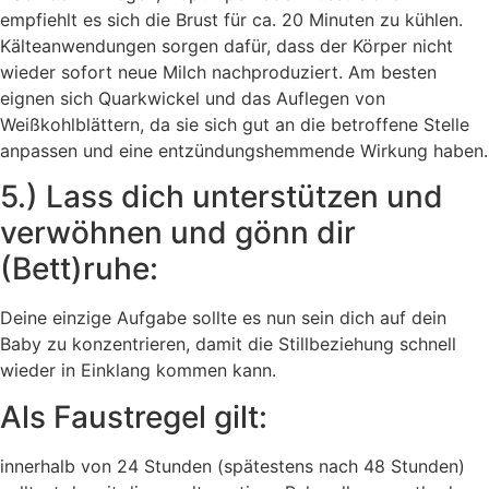
empfiehlt es sich die Brust für ca. 20 Minuten zu kühlen.
Kälteanwendungen sorgen dafür, dass der Körper nicht
wieder sofort neue Milch nachproduziert. Am besten
eignen sich Quarkwickel und das Auflegen von
Weißkohlblättern, da sie sich gut an die betroffene Stelle
anpassen und eine entzündungshemmende Wirkung haben.
5.) Lass dich unterstützen und
verwöhnen und gönn dir
(Bett)ruhe:
Deine einzige Aufgabe sollte es nun sein dich auf dein
Baby zu konzentrieren, damit die Stillbeziehung schnell
wieder in Einklang kommen kann.
Als Faustregel gilt:
innerhalb von 24 Stunden (spätestens nach 48 Stunden)