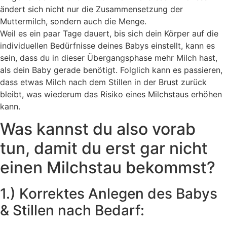
ändert sich nicht nur die Zusammensetzung der
Muttermilch, sondern auch die Menge.
Weil es ein paar Tage dauert, bis sich dein Körper auf die
individuellen Bedürfnisse deines Babys einstellt, kann es
sein, dass du in dieser Übergangsphase mehr Milch hast,
als dein Baby gerade benötigt. Folglich kann es passieren,
dass etwas Milch nach dem Stillen in der Brust zurück
bleibt, was wiederum das Risiko eines Milchstaus erhöhen
kann.
Was kannst du also vorab
tun, damit du erst gar nicht
einen Milchstau bekommst?
1.) Korrektes Anlegen des Babys
& Stillen nach Bedarf: