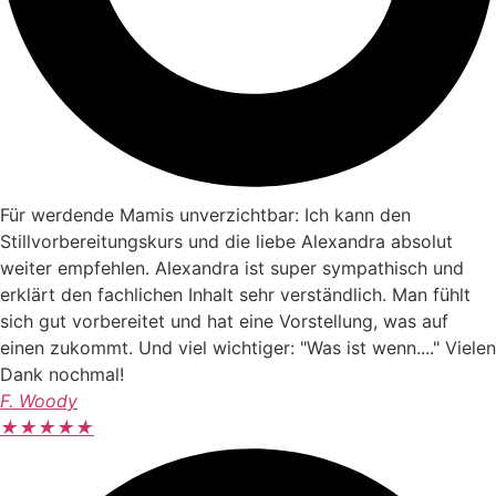
Für werdende Mamis unverzichtbar: Ich kann den
Stillvorbereitungskurs und die liebe Alexandra absolut
weiter empfehlen. Alexandra ist super sympathisch und
erklärt den fachlichen Inhalt sehr verständlich. Man fühlt
sich gut vorbereitet und hat eine Vorstellung, was auf
einen zukommt. Und viel wichtiger: "Was ist wenn...." Vielen
Dank nochmal!
F. Woody
★
★
★
★
★