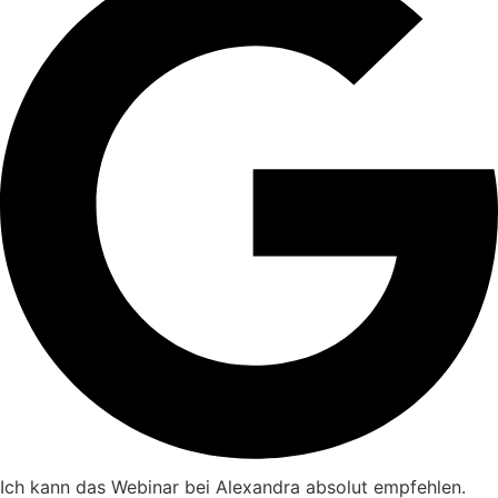
Ich kann das Webinar bei Alexandra absolut empfehlen.