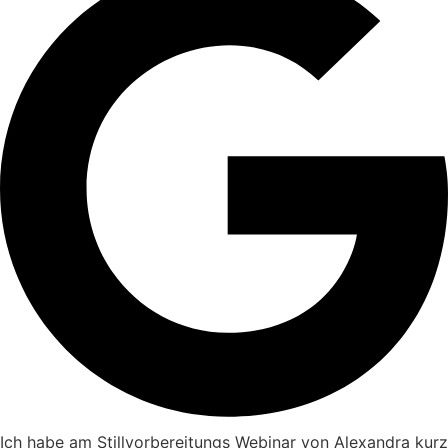
Ich habe am Stillvorbereitungs Webinar von Alexandra kurz