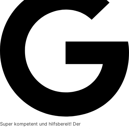
Super kompetent und hilfsbereit! Der