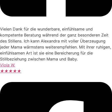
Vielen Dank für die wunderbare, einfühlsame und
kompetente Beratung während der ganz besonderen Zeit
des Stillens. Ich kann Alexandra mit voller Überzeugung
jeder Mama wärmstens weiterempfehlen. Mit ihrer ruhigen,
einfühlsamen Art ist sie eine Bereicherung für die
Stillbeziehung zwischen Mama und Baby.
Viola W.
★
★
★
★
★