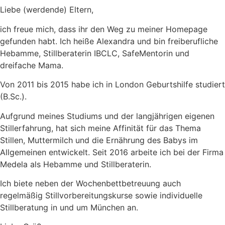
Liebe (werdende) Eltern,
ich freue mich, dass ihr den Weg zu meiner Homepage
gefunden habt. Ich heiße Alexandra und bin freiberufliche
Hebamme, Stillberaterin IBCLC, SafeMentorin und
dreifache Mama.
Von 2011 bis 2015 habe ich in London Geburtshilfe studiert
(B.Sc.).
Aufgrund meines Studiums und der langjährigen eigenen
Stillerfahrung, hat sich meine Affinität für das Thema
Stillen, Muttermilch und die Ernährung des Babys im
Allgemeinen entwickelt. Seit 2016 arbeite ich bei der Firma
Medela als Hebamme und Stillberaterin.
Ich biete neben der Wochenbettbetreuung auch
regelmäßig Stillvorbereitungskurse sowie individuelle
Stillberatung in und um München an.