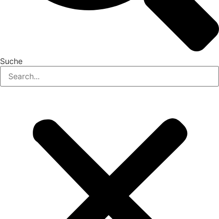
Suche