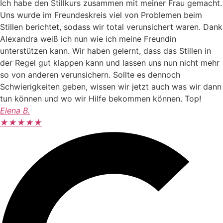
Ich habe den Stillkurs zusammen mit meiner Frau gemacht.
Uns wurde im Freundeskreis viel von Problemen beim
Stillen berichtet, sodass wir total verunsichert waren. Dank
Alexandra weiß ich nun wie ich meine Freundin
unterstützen kann. Wir haben gelernt, dass das Stillen in
der Regel gut klappen kann und lassen uns nun nicht mehr
so von anderen verunsichern. Sollte es dennoch
Schwierigkeiten geben, wissen wir jetzt auch was wir dann
tun können und wo wir Hilfe bekommen können. Top!
Elena B.
★
★
★
★
★