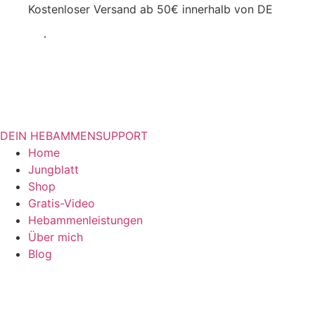
Kostenloser Versand ab 50€ innerhalb von DE
DEIN HEBAMMENSUPPORT
Home
Jungblatt
Shop
Gratis-Video
Hebammenleistungen
Über mich
Blog