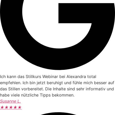
Ich kann das Stillkurs Webinar bei Alexandra total
empfehlen. Ich bin jetzt beruhigt und fühle mich besser auf
das Stillen vorbereitet. Die Inhalte sind sehr informativ und
habe viele nützliche Tipps bekommen.
Susanne L.
★
★
★
★
★