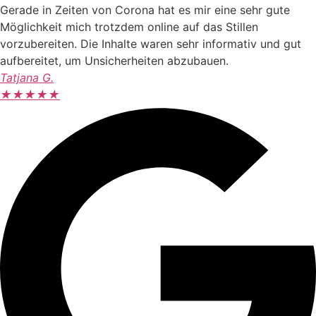
Gerade in Zeiten von Corona hat es mir eine sehr gute
Möglichkeit mich trotzdem online auf das Stillen
vorzubereiten. Die Inhalte waren sehr informativ und gut
aufbereitet, um Unsicherheiten abzubauen.
Tatjana G.
★
★
★
★
★