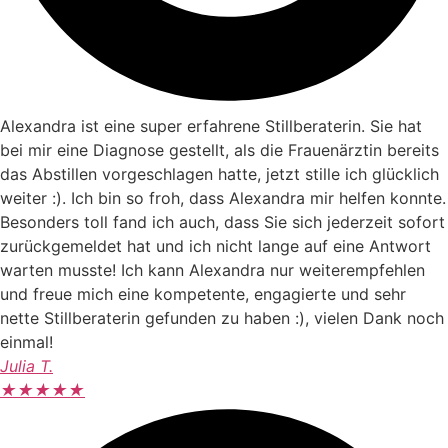
Alexandra ist eine super erfahrene Stillberaterin. Sie hat
bei mir eine Diagnose gestellt, als die Frauenärztin bereits
das Abstillen vorgeschlagen hatte, jetzt stille ich glücklich
weiter :). Ich bin so froh, dass Alexandra mir helfen konnte.
Besonders toll fand ich auch, dass Sie sich jederzeit sofort
zurückgemeldet hat und ich nicht lange auf eine Antwort
warten musste! Ich kann Alexandra nur weiterempfehlen
und freue mich eine kompetente, engagierte und sehr
nette Stillberaterin gefunden zu haben :), vielen Dank noch
einmal!
Julia T.
★
★
★
★
★