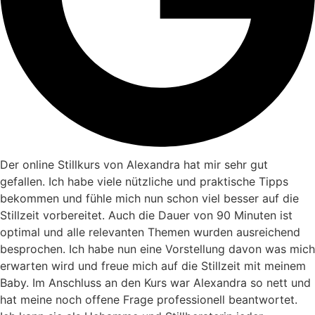
Der online Stillkurs von Alexandra hat mir sehr gut
gefallen. Ich habe viele nützliche und praktische Tipps
bekommen und fühle mich nun schon viel besser auf die
Stillzeit vorbereitet. Auch die Dauer von 90 Minuten ist
optimal und alle relevanten Themen wurden ausreichend
besprochen. Ich habe nun eine Vorstellung davon was mich
erwarten wird und freue mich auf die Stillzeit mit meinem
Baby. Im Anschluss an den Kurs war Alexandra so nett und
hat meine noch offene Frage professionell beantwortet.