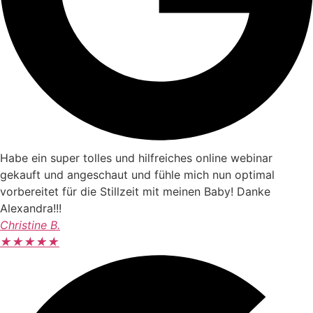
Habe ein super tolles und hilfreiches online webinar
gekauft und angeschaut und fühle mich nun optimal
vorbereitet für die Stillzeit mit meinen Baby! Danke
Alexandra!!!
Christine B.
★
★
★
★
★