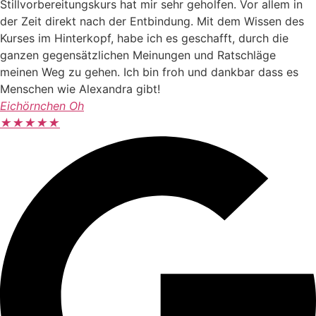
Stillvorbereitungskurs hat mir sehr geholfen. Vor allem in
der Zeit direkt nach der Entbindung. Mit dem Wissen des
Kurses im Hinterkopf, habe ich es geschafft, durch die
ganzen gegensätzlichen Meinungen und Ratschläge
meinen Weg zu gehen. Ich bin froh und dankbar dass es
Menschen wie Alexandra gibt!
Eichörnchen Oh
★
★
★
★
★