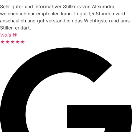
Sehr guter und informativer Stillkurs von Alexandra,
welchen ich nur empfehlen kann. In gut 1,5 Stunden wird
anschaulich und gut verständlich das Wichtigste rund ums
Stillen erklärt.
Viola W.
★
★
★
★
★