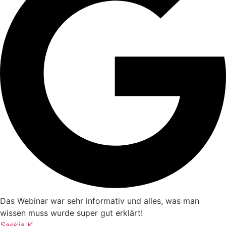
Das Webinar war sehr informativ und alles, was man
wissen muss wurde super gut erklärt!
Saskia K.