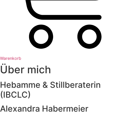
Warenkorb
Über mich
Hebamme & Stillberaterin
(IBCLC)
Alexandra Habermeier