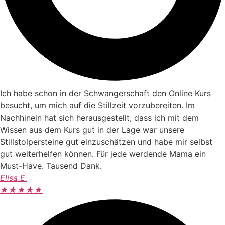
Ich habe schon in der Schwangerschaft den Online Kurs
besucht, um mich auf die Stillzeit vorzubereiten. Im
Nachhinein hat sich herausgestellt, dass ich mit dem
Wissen aus dem Kurs gut in der Lage war unsere
Stillstolpersteine gut einzuschätzen und habe mir selbst
gut weiterhelfen können. Für jede werdende Mama ein
Must-Have. Tausend Dank.
Elisa E.
★
★
★
★
★