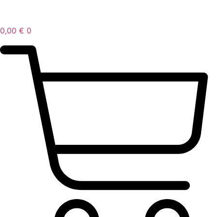
0,00
€
0