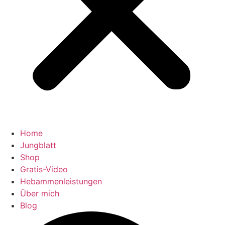
Home
Jungblatt
Shop
Gratis-Video
Hebammenleistungen
Über mich
Blog