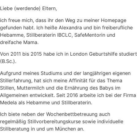
Liebe (werdende) Eltern,
ich freue mich, dass ihr den Weg zu meiner Homepage
gefunden habt. Ich heiße Alexandra und bin freiberufliche
Hebamme, Stillberaterin IBCLC, SafeMentorin und
dreifache Mama.
Von 2011 bis 2015 habe ich in London Geburtshilfe studiert
(B.Sc.).
Aufgrund meines Studiums und der langjährigen eigenen
Stillerfahrung, hat sich meine Affinität für das Thema
Stillen, Muttermilch und die Ernährung des Babys im
Allgemeinen entwickelt. Seit 2016 arbeite ich bei der Firma
Medela als Hebamme und Stillberaterin.
Ich biete neben der Wochenbettbetreuung auch
regelmäßig Stillvorbereitungskurse sowie individuelle
Stillberatung in und um München an.