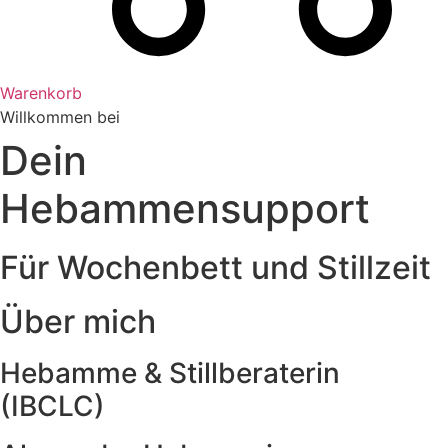
Warenkorb
Willkommen bei
Dein
Hebammensupport
Für Wochenbett und Stillzeit
Über mich
Hebamme & Stillberaterin
(IBCLC)