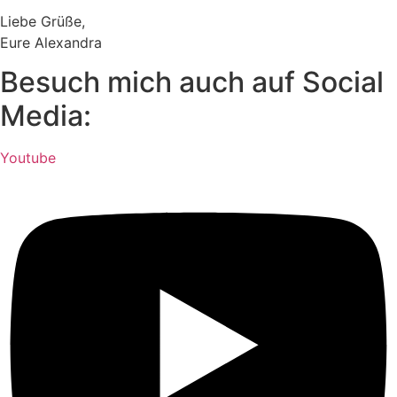
Liebe Grüße,
Eure Alexandra
Besuch mich auch auf Social
Media:
Youtube