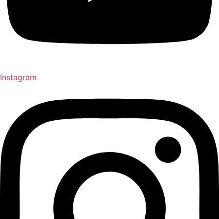
Instagram