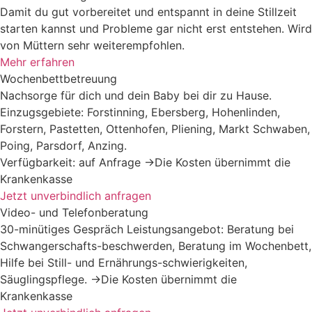
Damit du gut vorbereitet und entspannt in deine Stillzeit
starten kannst und Probleme gar nicht erst entstehen. Wird
von Müttern sehr weiterempfohlen.
Mehr erfahren
Wochenbettbetreuung
Nachsorge für dich und dein Baby bei dir zu Hause.
Einzugsgebiete: Forstinning, Ebersberg, Hohenlinden,
Forstern, Pastetten, Ottenhofen, Pliening, Markt Schwaben,
Poing, Parsdorf, Anzing.
Verfügbarkeit: auf Anfrage →Die Kosten übernimmt die
Krankenkasse
Jetzt unverbindlich anfragen
Video- und Telefonberatung
30-minütiges Gespräch Leistungsangebot: Beratung bei
Schwangerschafts-beschwerden, Beratung im Wochenbett,
Hilfe bei Still- und Ernährungs-schwierigkeiten,
Säuglingspflege. →Die Kosten übernimmt die
Krankenkasse