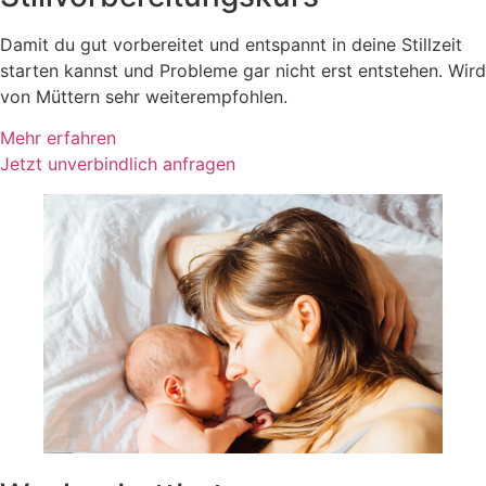
Damit du gut vorbereitet und entspannt in deine Stillzeit
starten kannst und Probleme gar nicht erst entstehen. Wird
von Müttern sehr weiterempfohlen.
Mehr erfahren
Jetzt unverbindlich anfragen