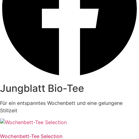
Jungblatt Bio-Tee
Für ein entspanntes Wochenbett und eine gelungene
Stillzeit
Wochenbett-Tee Selection