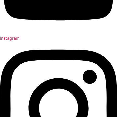
Instagram