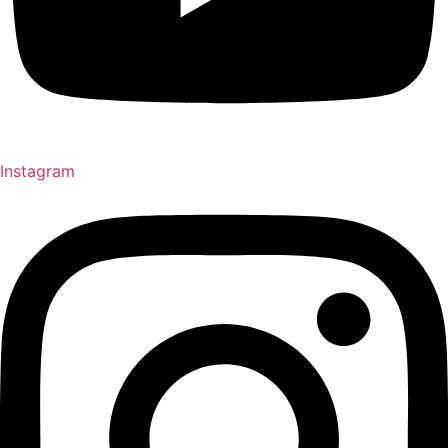
Instagram