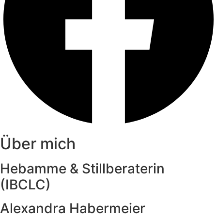
Über mich
Hebamme & Stillberaterin
(IBCLC)
Alexandra Habermeier