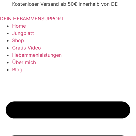
Kostenloser Versand ab 50€ innerhalb von DE
DEIN HEBAMMENSUPPORT
Home
Jungblatt
Shop
Gratis-Video
Hebammenleistungen
Über mich
Blog