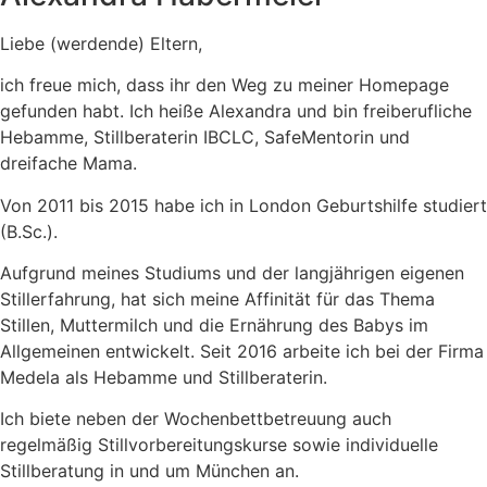
Liebe (werdende) Eltern,
ich freue mich, dass ihr den Weg zu meiner Homepage
gefunden habt. Ich heiße Alexandra und bin freiberufliche
Hebamme, Stillberaterin IBCLC, SafeMentorin und
dreifache Mama.
Von 2011 bis 2015 habe ich in London Geburtshilfe studiert
(B.Sc.).
Aufgrund meines Studiums und der langjährigen eigenen
Stillerfahrung, hat sich meine Affinität für das Thema
Stillen, Muttermilch und die Ernährung des Babys im
Allgemeinen entwickelt. Seit 2016 arbeite ich bei der Firma
Medela als Hebamme und Stillberaterin.
Ich biete neben der Wochenbettbetreuung auch
regelmäßig Stillvorbereitungskurse sowie individuelle
Stillberatung in und um München an.