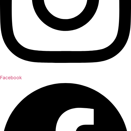
Facebook