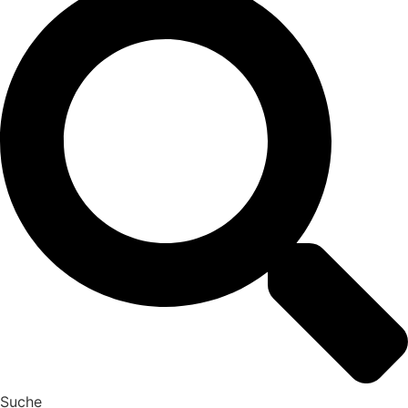
Suche