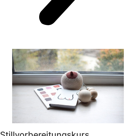
Stillvorbereitungskurs