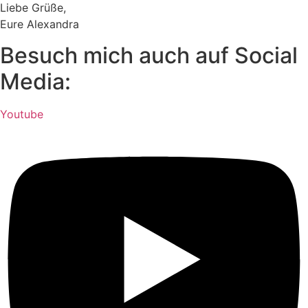
Liebe Grüße,
Eure Alexandra
Besuch mich auch auf Social
Media:
Youtube