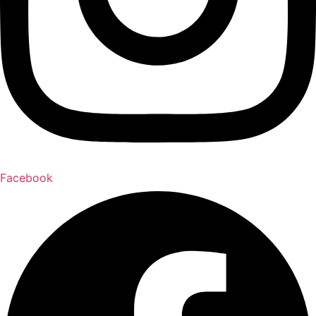
Facebook