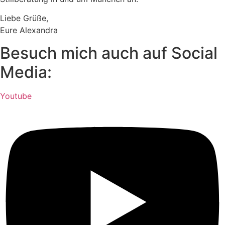
Liebe Grüße,
Eure Alexandra
Besuch mich auch auf Social
Media:
Youtube