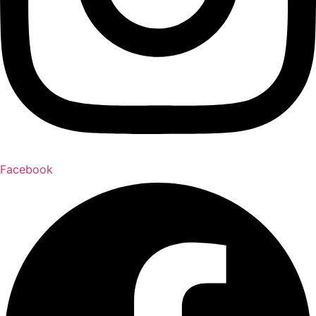
Facebook