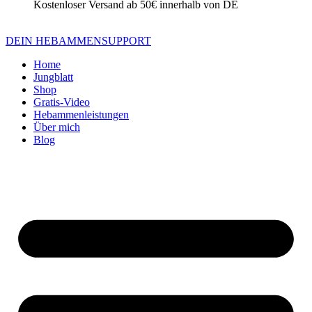
Kostenloser Versand ab 50€ innerhalb von DE
DEIN HEBAMMENSUPPORT
Home
Jungblatt
Shop
Gratis-Video
Hebammenleistungen
Über mich
Blog