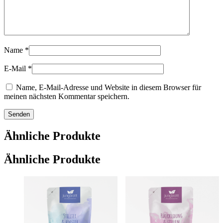
Name
*
E-Mail
*
Name, E-Mail-Adresse und Website in diesem Browser für
meinen nächsten Kommentar speichern.
Ähnliche Produkte
Ähnliche Produkte