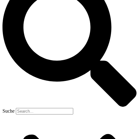
Suche