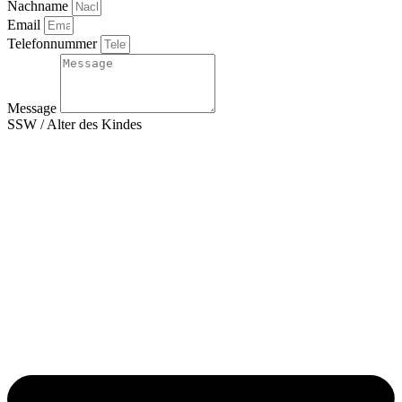
Nachname
Email
Telefonnummer
Message
SSW / Alter des Kindes