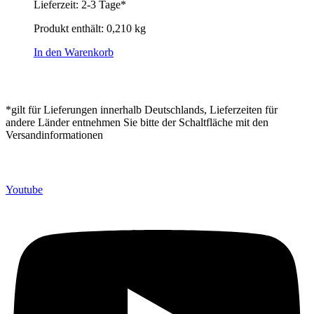
Lieferzeit:
2-3 Tage*
Produkt enthält: 0,210
kg
In den Warenkorb
*gilt für Lieferungen innerhalb Deutschlands, Lieferzeiten für
andere Länder entnehmen Sie bitte der Schaltfläche mit den
Versandinformationen
Youtube