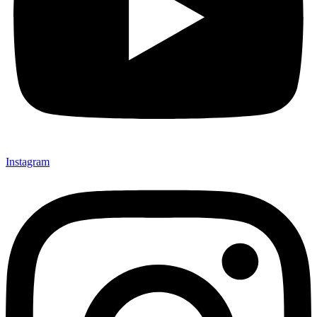
Instagram