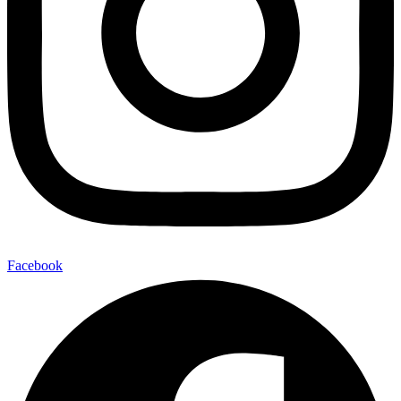
Facebook