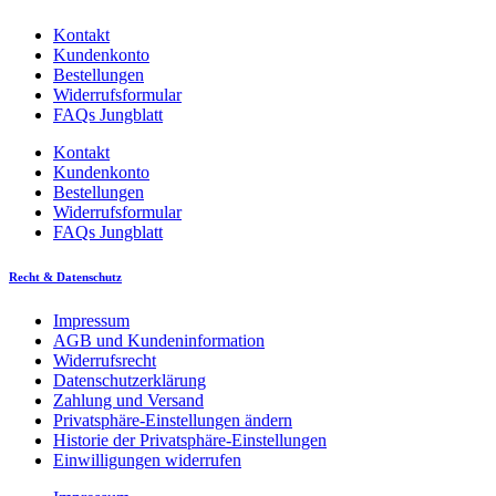
Kontakt
Kundenkonto
Bestellungen
Widerrufsformular
FAQs Jungblatt
Kontakt
Kundenkonto
Bestellungen
Widerrufsformular
FAQs Jungblatt
Recht & Datenschutz
Impressum
AGB und Kundeninformation
Widerrufsrecht
Datenschutzerklärung
Zahlung und Versand
Privatsphäre-Einstellungen ändern
Historie der Privatsphäre-Einstellungen
Einwilligungen widerrufen