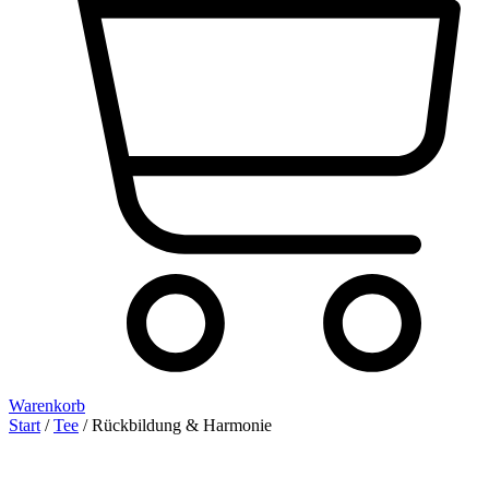
Warenkorb
Start
/
Tee
/ Rückbildung & Harmonie