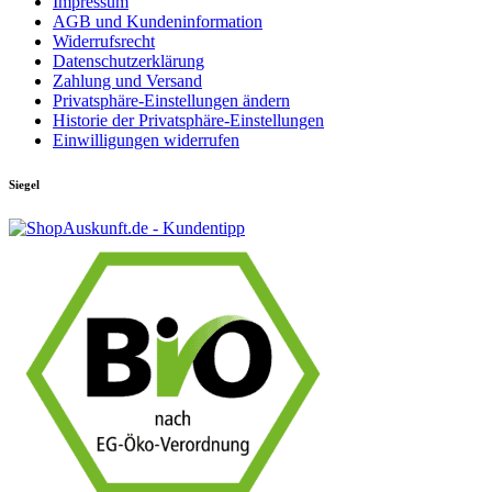
Impressum
AGB und Kundeninformation
Widerrufsrecht
Datenschutzerklärung
Zahlung und Versand
Privatsphäre-Einstellungen ändern
Historie der Privatsphäre-Einstellungen
Einwilligungen widerrufen
Siegel